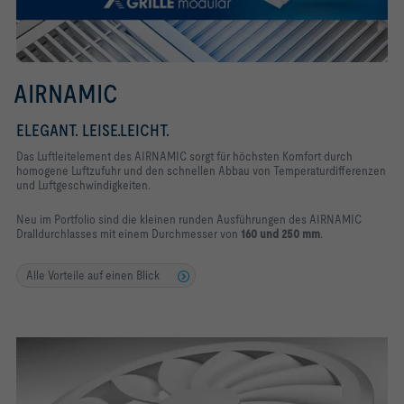
AIRNAMIC
ELEGANT. LEISE.LEICHT.
Das Luftleitelement des AIRNAMIC sorgt für höchsten Komfort durch
homogene Luftzufuhr und den schnellen Abbau von Temperaturdifferenzen
und Luftgeschwindigkeiten.
Neu im Portfolio sind die kleinen runden
Ausführungen des AIRNAMIC
Dralldurchlasses
mit einem Durchmesser von
160 und 250 mm
.
Alle Vorteile auf einen Blick