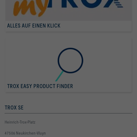
ALLES AUF EINEN KLICK
TROX EASY PRODUCT FINDER
TROX SE
Heinrich-Trox-Platz
47506 Neukirchen-Vluyn