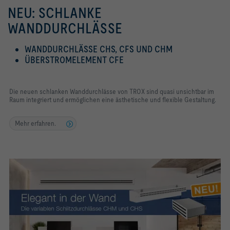
NEU: SCHLANKE
WANDDURCHLÄSSE
WANDDURCHLÄSSE CHS, CFS UND CHM
ÜBERSTROMELEMENT CFE
Die neuen schlanken Wanddurchlässe von TROX sind quasi unsichtbar im
Raum integriert und ermöglichen eine ästhetische und flexible Gestaltung.
Mehr erfahren.