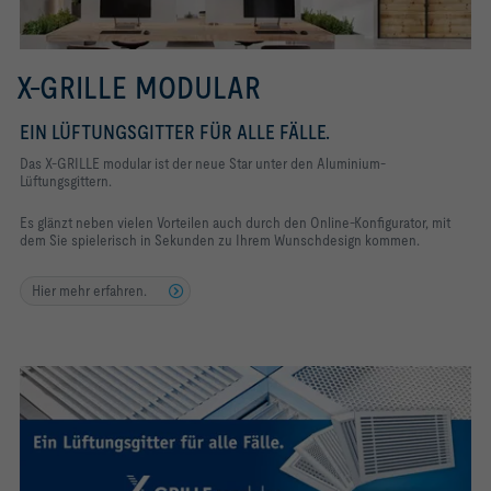
X-GRILLE MODULAR
EIN LÜFTUNGSGITTER FÜR ALLE FÄLLE.
Das X-GRILLE modular ist der neue Star unter den Aluminium-
Lüftungsgittern.
Es glänzt neben vielen Vorteilen auch durch den Online-Konfigurator, mit
dem Sie spielerisch in Sekunden zu Ihrem Wunschdesign kommen.
Hier mehr erfahren.