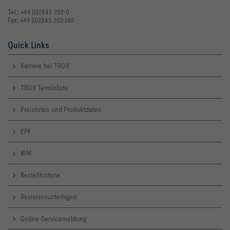
Tel.: +49 (0)2845 202-0
Fax: +49 (0)2845 202-265
Quick Links
Karriere bei TROX
TROX Terminliste
Preislisten und Produktdaten
EPF
BIM
Bestellhistorie
Revisionsunterlagen
Online-Servicemeldung