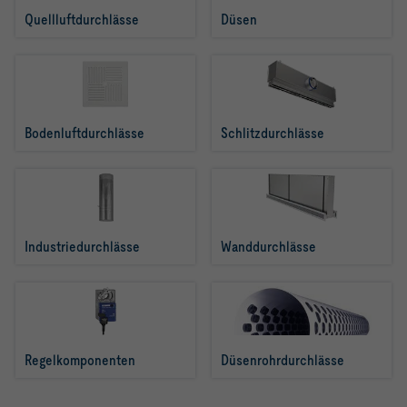
Quellluftdurchlässe
Düsen
Bodenluftdurchlässe
Schlitzdurchlässe
Industriedurchlässe
Wanddurchlässe
Regelkomponenten
Düsenrohrdurchlässe