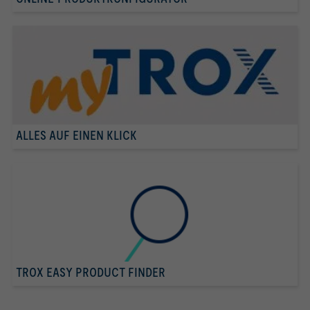
ALLES AUF EINEN KLICK
TROX EASY PRODUCT FINDER