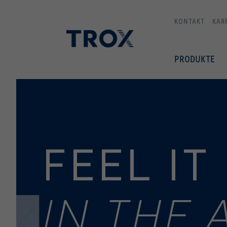
KONTAKT
KAR
PRODUKTE