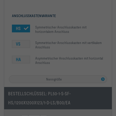
ANSCHLUSSKASTENVARIANTE
Symmetrischer Anschlusskasten mit
HS
horizontalem Anschluss
Symmetrischer Anschlusskasten mit vertikalem
VS
Anschluss
Asymmetrischer Anschlusskasten mit horizontal
HA
Anschluss
Nenngröße
BESTELLSCHLÜSSEL:
PL50-1-S-SF-
HS/1200X1200X123/1-D-LS/B00/EA