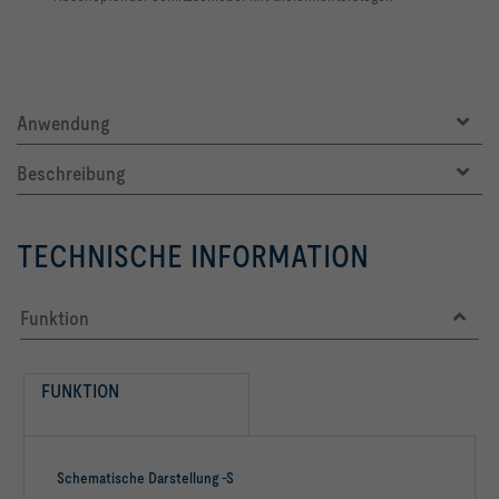
Anwendung
Beschreibung
TECHNISCHE INFORMATION
Funktion
FUNKTION
Schematische Darstellung -S