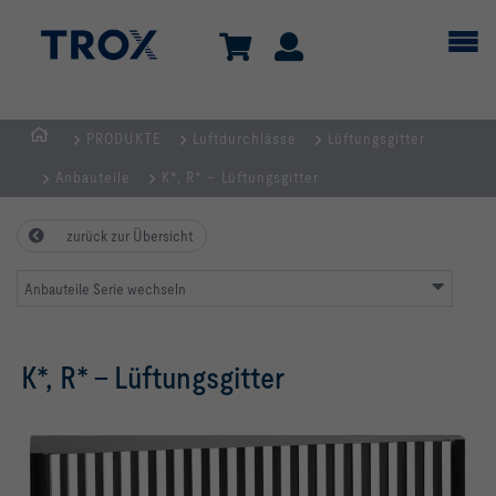
PRODUKTE
Luftdurchlässe
Lüftungsgitter
Home
Anbauteile
K*, R* – Lüftungsgitter
zurück zur Übersicht
Anbauteile Serie wechseln
K*, R* – Lüftungsgitter