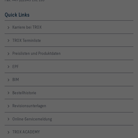
Quick Links
Karriere bei TROX
TROX Terminliste
Preislisten und Produktdaten
EPF
BIM
Bestellhistorie
Revisionsunterlagen
Online-Servicemeldung
TROX ACADEMY