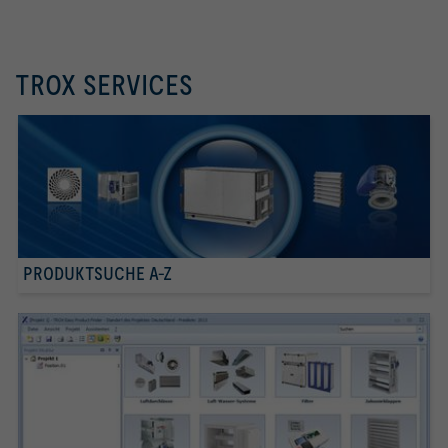
TROX SERVICES
PRODUKTSUCHE A-Z