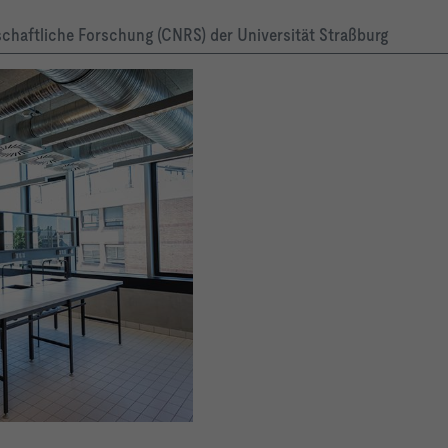
chaftliche Forschung (CNRS) der Universität Straßburg