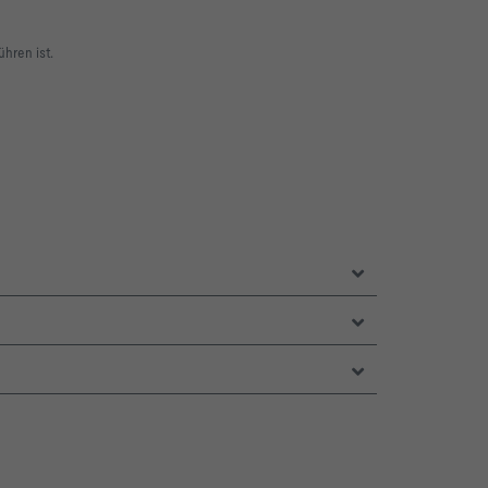
hren ist.