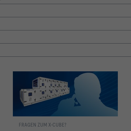
FRAGEN ZUM X-CUBE?