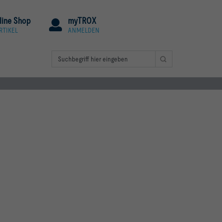
line Shop
myTROX
RTIKEL
ANMELDEN