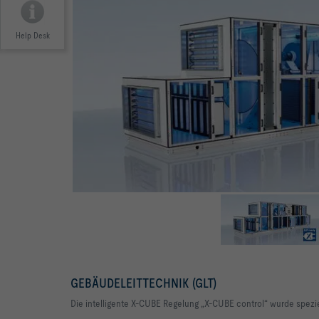
Help Desk
GEBÄUDELEITTECHNIK (GLT)
Die intelligente X-CUBE Regelung „X-CUBE control“ wurde spezi