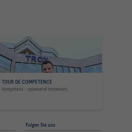
TOUR DE COMPETENCE
Kompetenz - spannend inszeniert.
Folgen Sie uns