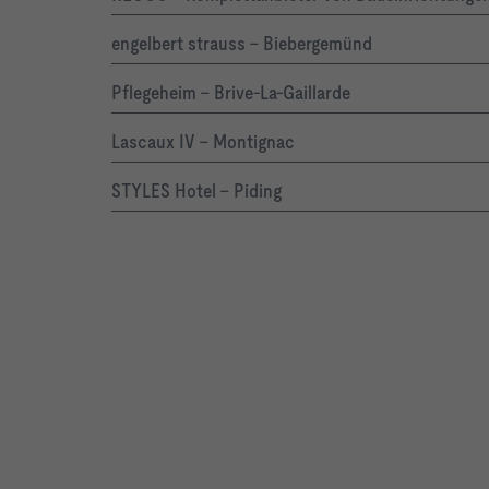
engelbert strauss - Biebergemünd
Pflegeheim - Brive-La-Gaillarde
Lascaux IV - Montignac
STYLES Hotel - Piding