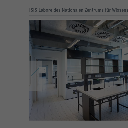
ISIS-Labore des Nationalen Zentrums für Wissens