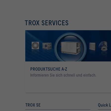
TROX SERVICES
PRODUKTSUCHE A-Z
Informieren Sie sich schnell und einfach.
TROX SE
Quick L