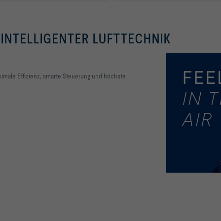
INTELLIGENTER LUFTTECHNIK
ximale Effizienz, smarte Steuerung und höchste