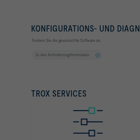
KONFIGURATIONS- UND DIAG
Fordern Sie die gewünschte Software an.
Zu den Anforderungsformularen
TROX SERVICES