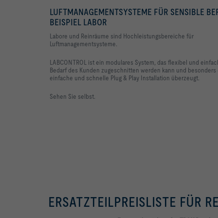
LUFTMANAGEMENTSYSTEME FÜR SENSIBLE BE
BEISPIEL LABOR
Labore und Reinräume sind Hochleistungsbereiche für
Luftmanagementsysteme.
LABCONTROL ist ein modulares System, das flexibel und einfac
Bedarf des Kunden zugeschnitten werden kann und besonders 
einfache und schnelle Plug & Play Installation überzeugt.
Sehen Sie selbst.
ERSATZTEILPREISLISTE FÜR 