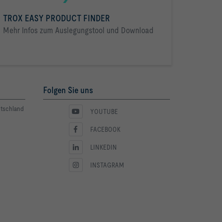
TROX EASY PRODUCT FINDER
Mehr Infos zum Auslegungstool und Download
Folgen Sie uns
utschland
YOUTUBE
FACEBOOK
LINKEDIN
INSTAGRAM