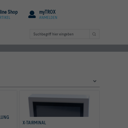
line Shop
myTROX
RTIKEL
ANMELDEN
UNG 
X-TAIRMINAL