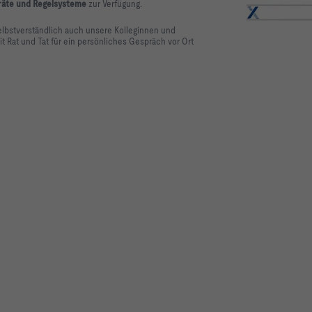
eräte und Regelsysteme
zur Verfügung.
selbstverständlich auch unsere Kolleginnen und
 Rat und Tat für ein persönliches Gespräch vor Ort