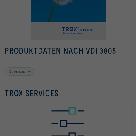
PRODUKTDATEN NACH VDI 3805
Download
TROX SERVICES