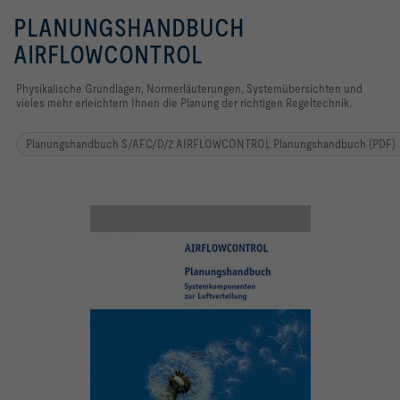
PLANUNGSHANDBUCH
AIRFLOWCONTROL
Physikalische Grundlagen, Normerläuterungen, Systemübersichten und
vieles mehr erleichtern Ihnen die Planung der richtigen Regeltechnik.
Planungshandbuch S/AFC/D/2 AIRFLOWCONTROL Planungshandbuch (PDF)