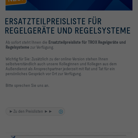
ERSATZTEILPREISLISTE FÜR
REGELGERÄTE UND REGELSYSTEME
Ab sofort steht Ihnen die
Ersatzteilpreisliste für TROX Regelgeräte und
Regelsysteme
zur Verfügung.
Wichtig für Sie: Zusätzlich zu der online-Version stehen Ihnen
selbstverständlich auch unsere Kolleginnen und Kollegen aus dem
Außendienst als Ansprechpartner jederzeit mit Rat und Tat für ein
persönliches Gespräch vor Ort zur Verfügung.
Bitte sprechen Sie uns an.
►Zu den Preislisten ►►