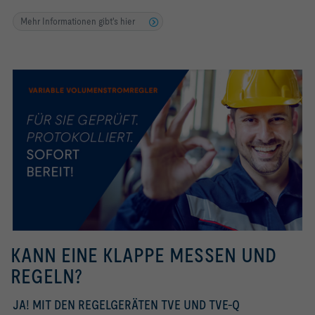
Mehr Informationen gibt's hier
KANN EINE KLAPPE MESSEN UND
REGELN?
JA! MIT DEN REGELGERÄTEN TVE UND TVE-Q