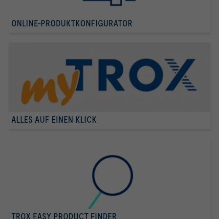
ONLINE-PRODUKTKONFIGURATOR
ALLES AUF EINEN KLICK
TROX EASY PRODUCT FINDER