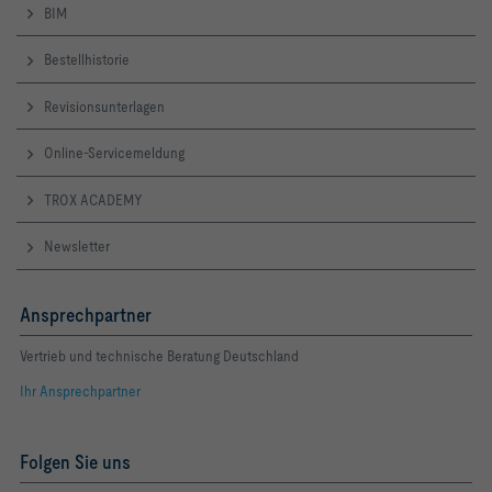
BIM
Bestellhistorie
Revisionsunterlagen
Online-Servicemeldung
TROX ACADEMY
Newsletter
Ansprechpartner
Vertrieb und technische Beratung Deutschland
Ihr Ansprechpartner
Folgen Sie uns