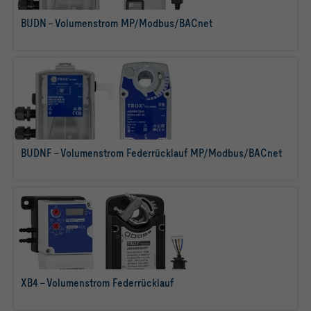
BUDN - Volumenstrom MP/Modbus/BACnet
mehr erfahren
BUDNF - Volumenstrom Federrücklauf MP/Modbus/BACnet
mehr erfahren
XB4 - Volumenstrom Federrücklauf
mehr erfahren