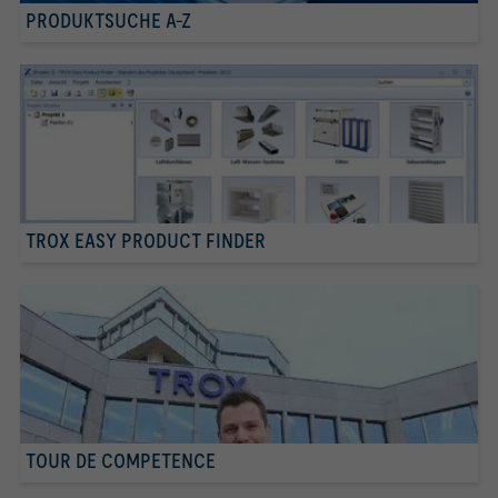
PRODUKTSUCHE A-Z
TROX EASY PRODUCT FINDER
TOUR DE COMPETENCE