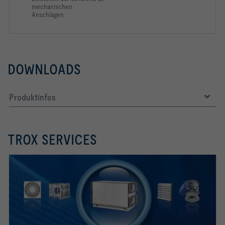
mechanischen
Anschlägen
DOWNLOADS
Produktinfos
TROX SERVICES