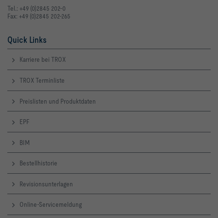
Tel.: +49 (0)2845 202-0
Fax: +49 (0)2845 202-265
Quick Links
Karriere bei TROX
TROX Terminliste
Preislisten und Produktdaten
EPF
BIM
Bestellhistorie
Revisionsunterlagen
Online-Servicemeldung