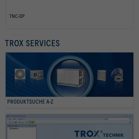
TNC-DP
mehr erfahren
TROX SERVICES
PRODUKTSUCHE A-Z