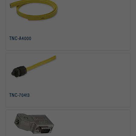
TNC-A4000
mehr erfahren
TNC-70413
mehr erfahren