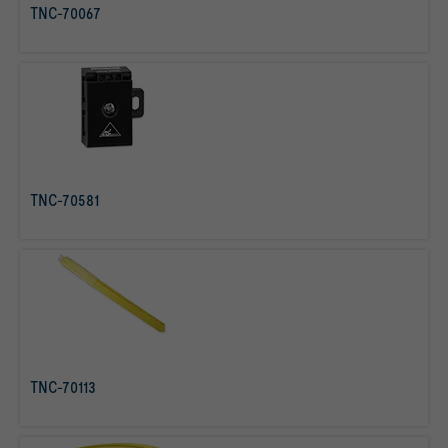
TNC-70067
mehr erfahren
TNC-70581
mehr erfahren
TNC-70113
mehr erfahren