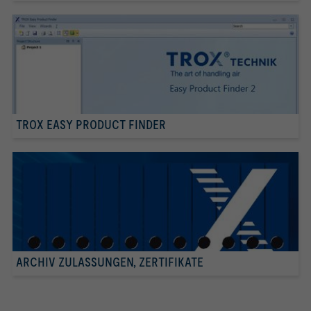
TROX EASY PRODUCT FINDER
ARCHIV ZULASSUNGEN, ZERTIFIKATE