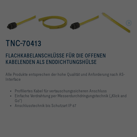
TNC-70413
FLACHKABELANSCHLÜSSE FÜR DIE OFFENEN
KABELENDEN ALS ENDDICHTUNGSHÜLSE
Alle Produkte entsprechen der hohe Qualität und Anforderung nach AS-
Interface
Profiliertes Kabel für vertauschungssicheren Anschluss
Einfache Verdrahtung per Messerdurchdringungstechnik („Klick and
Go“)
Anschlusstechnik bis Schutzart IP 67