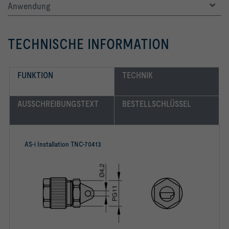
Anwendung
TECHNISCHE INFORMATION
FUNKTION
TECHNIK
AUSSCHREIBUNGSTEXT
BESTELLSCHLÜSSEL
AS-i Installation TNC-70413