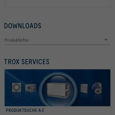
DOWNLOADS
Produktinfos
TROX SERVICES
PRODUKTSUCHE A-Z