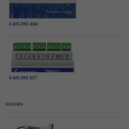
X-AIR-ZMO-ANA
mehr erfahren
X-AIR-ZMO-EXT
mehr erfahren
SENSOREN