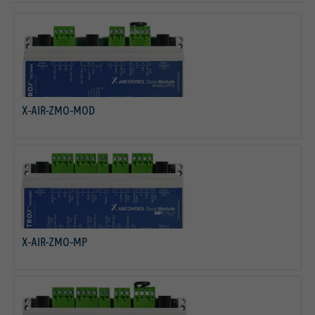
X-AIR-ZMO-MOD
mehr erfahren
X-AIR-ZMO-MP
mehr erfahren