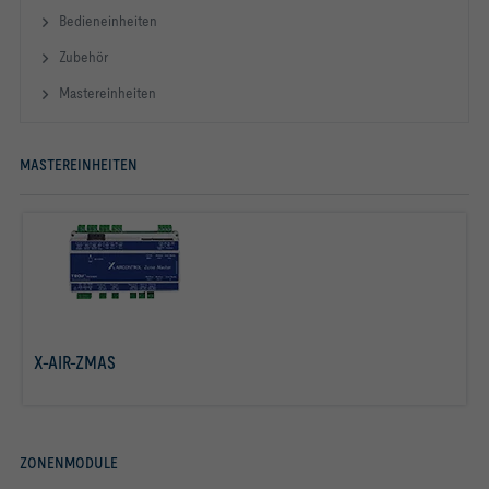
Bedieneinheiten
Zubehör
Mastereinheiten
MASTEREINHEITEN
X-AIR-ZMAS
mehr erfahren
ZONENMODULE