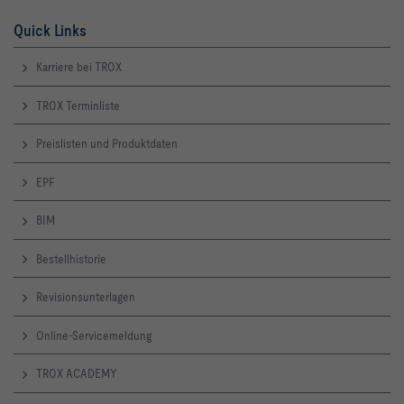
Quick Links
Karriere bei TROX
TROX Terminliste
Preislisten und Produktdaten
EPF
BIM
Bestellhistorie
Revisionsunterlagen
Online-Servicemeldung
TROX ACADEMY