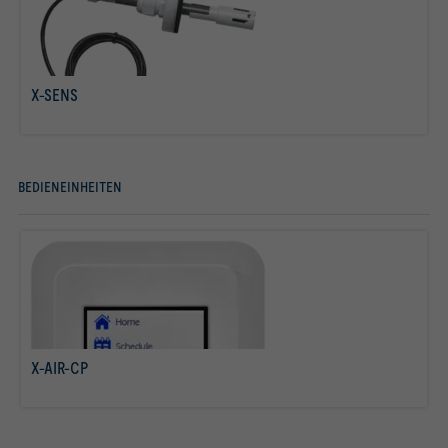
X-SENS
mehr erfahren
BEDIENEINHEITEN
X-AIR-CP
mehr erfahren