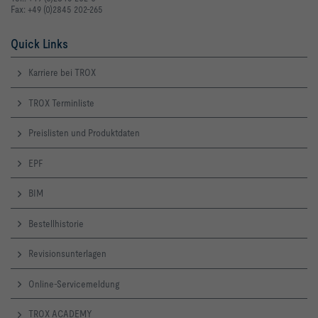
Fax: +49 (0)2845 202-265
Quick Links
Karriere bei TROX
TROX Terminliste
Preislisten und Produktdaten
EPF
BIM
Bestellhistorie
Revisionsunterlagen
Online-Servicemeldung
TROX ACADEMY