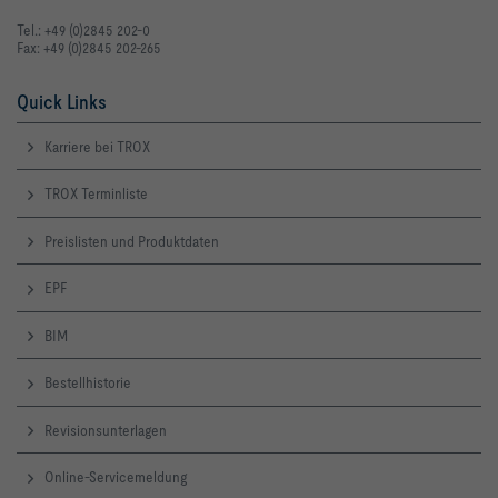
Tel.: +49 (0)2845 202-0
Fax: +49 (0)2845 202-265
Quick Links
Karriere bei TROX
TROX Terminliste
Preislisten und Produktdaten
EPF
BIM
Bestellhistorie
Revisionsunterlagen
Online-Servicemeldung