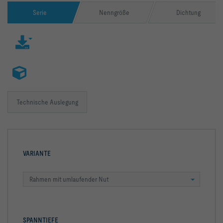
Serie
Nenngröße
Dichtung
Technische Auslegung
VARIANTE
Rahmen mit umlaufender Nut
SPANNTIEFE