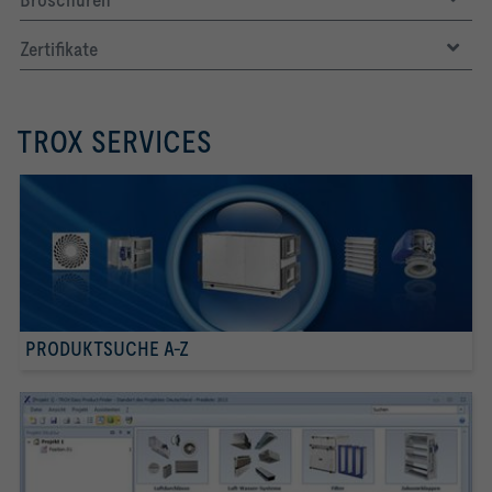
Zertifikate
TROX SERVICES
PRODUKTSUCHE A-Z