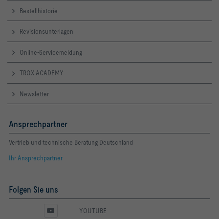
Bestellhistorie
Revisionsunterlagen
Online-Servicemeldung
TROX ACADEMY
Newsletter
Ansprechpartner
Vertrieb und technische Beratung Deutschland
Ihr Ansprechpartner
Folgen Sie uns
YOUTUBE