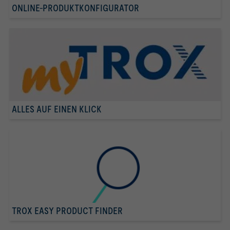
ONLINE-PRODUKTKONFIGURATOR
ALLES AUF EINEN KLICK
TROX EASY PRODUCT FINDER