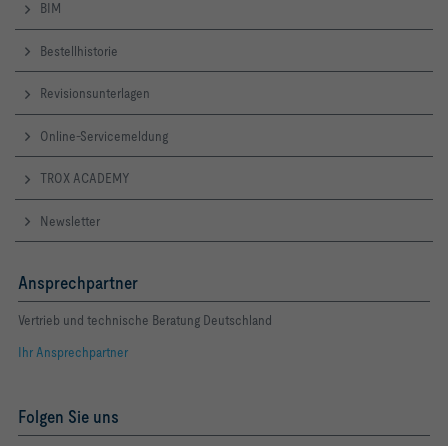
BIM
Bestellhistorie
Revisionsunterlagen
Online-Servicemeldung
TROX ACADEMY
Newsletter
Ansprechpartner
Vertrieb und technische Beratung Deutschland
Ihr Ansprechpartner
Folgen Sie uns