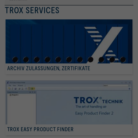
TROX SERVICES
ARCHIV ZULASSUNGEN, ZERTIFIKATE
TROX EASY PRODUCT FINDER