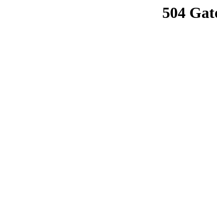
504 Gat