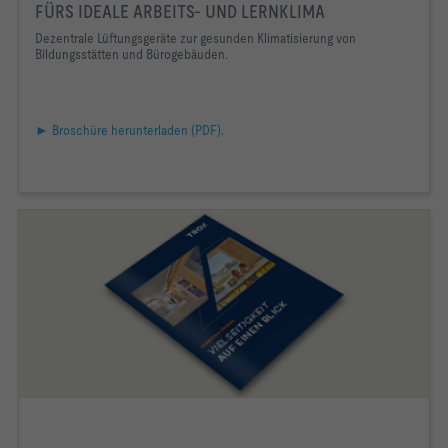
FÜRS IDEALE ARBEITS- UND LERNKLIMA
Dezentrale Lüftungsgeräte
zur gesunden Klimatisierung
von
Bildungsstätten und
Bürogebäuden.
► Broschüre herunterladen (PDF).