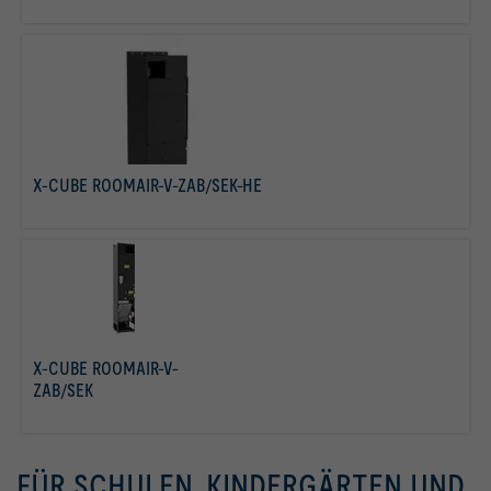
X-CUBE ROOMAIR-V-ZAB/SEK-HE
mehr erfahren
X-CUBE ROOMAIR-V-
ZAB/SEK
mehr erfahren
FÜR SCHULEN, KINDERGÄRTEN UND