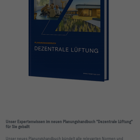
Unser Expertenwissen im neuen Planungshandbuch "Dezentrale Lüftung"
für Sie geballt
Unser neues
Planungshandbuch
bündelt alle relevanten Normen und