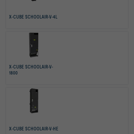
X-CUBE SCHOOLAIR-V-4L
mehr erfahren
X-CUBE SCHOOLAIR-V-
1800
mehr erfahren
X-CUBE SCHOOLAIR-V-HE
mehr erfahren