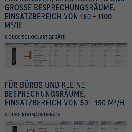
GROSSE BESPRECHUNGSRÄUME,
EINSATZBEREICH VON 150 - 1100
M³/H
X-CUBE SCHOOLAIR-GERÄTE
FÜR BÜROS UND KLEINE
BESPRECHUNGSRÄUME,
EINSATZBEREICH VON 50 - 150 M³/H
X-CUBE ROOMAIR-GERÄTE