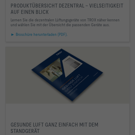
​PRODUKTÜBERSICHT DEZENTRAL - VIELSEITIGKEIT
AUF EINEN BLICK
Lernen Sie die dezentralen Lüftungsgeräte von TROX näher kennen
und wählen Sie mit der Übersicht die passenden Geräte aus.
► Broschüre herunterladen (PDF).
GESUNDE LUFT GANZ EINFACH MIT DEM
STANDGERÄT