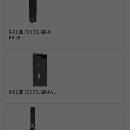
X-CUBE SCHOOLAIR-V-
HV-EH
mehr erfahren
X-CUBE SCHOOLAIR-V-2L
mehr erfahren