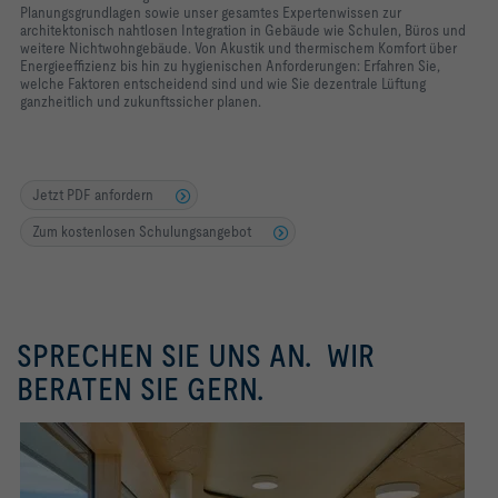
Planungsgrundlagen sowie unser gesamtes Expertenwissen zur
architektonisch nahtlosen Integration in Gebäude wie Schulen, Büros und
weitere Nichtwohngebäude. Von Akustik und thermischem Komfort über
Energieeffizienz bis hin zu hygienischen Anforderungen: Erfahren Sie,
welche Faktoren entscheidend sind und wie Sie dezentrale Lüftung
ganzheitlich und zukunftssicher planen.
Jetzt PDF anfordern
Zum kostenlosen Schulungsangebot
SPRECHEN SIE UNS AN. WIR
BERATEN SIE GERN.