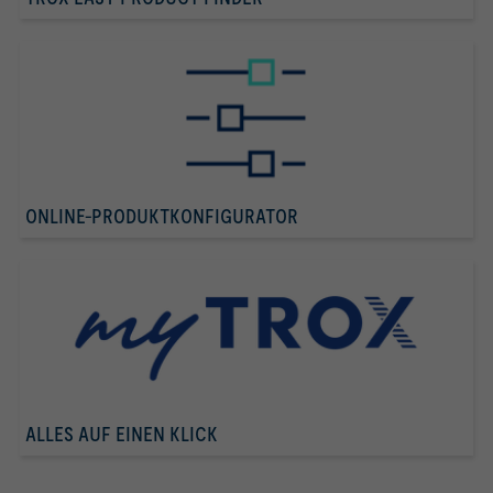
ONLINE-PRODUKTKONFIGURATOR
ALLES AUF EINEN KLICK