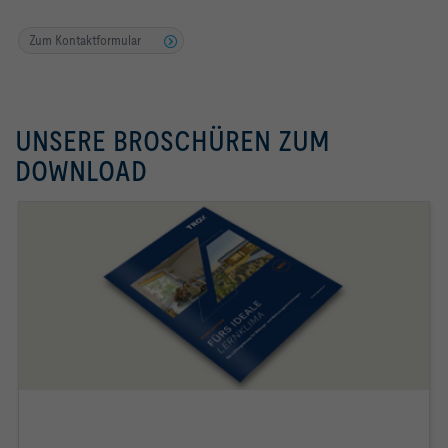
Zum Kontaktformular
UNSERE BROSCHÜREN ZUM
DOWNLOAD