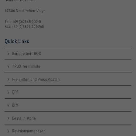
47506 Neukirchen-Vluyn
Tel.: +49 (0)2845 202-0
Fax: +49 (0)2845 202-265
Quick Links
Karriere bei TROX
TROX Terminliste
Preislisten und Produktdaten
EPF
BIM
Bestellhistorie
Revisionsunterlagen