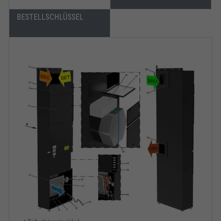
BESTELLSCHLÜSSEL