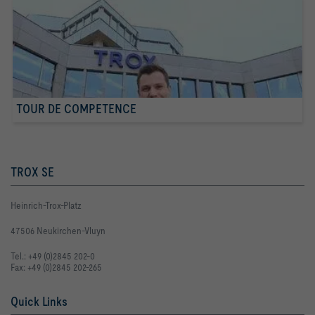
TOUR DE COMPETENCE
TROX SE
Heinrich-Trox-Platz
47506 Neukirchen-Vluyn
Tel.: +49 (0)2845 202-0
Fax: +49 (0)2845 202-265
Quick Links