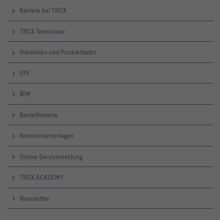
Karriere bei TROX
TROX Terminliste
Preislisten und Produktdaten
EPF
BIM
Bestellhistorie
Revisionsunterlagen
Online-Servicemeldung
TROX ACADEMY
Newsletter