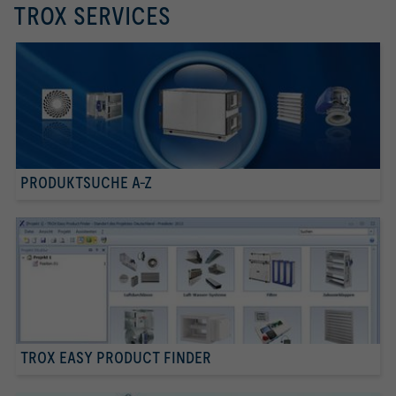
TROX SERVICES
PRODUKTSUCHE A-Z
TROX EASY PRODUCT FINDER