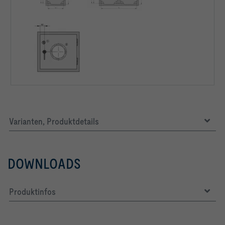
Varianten, Produktdetails
DOWNLOADS
Produktinfos