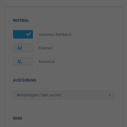
MATERIAL
verzinktes Stahlblech
A2
Edelstahl
AL
Aluminium
AUSFÜHRUNG
Welldrahtgitter, Stahl verzinkt
RAND