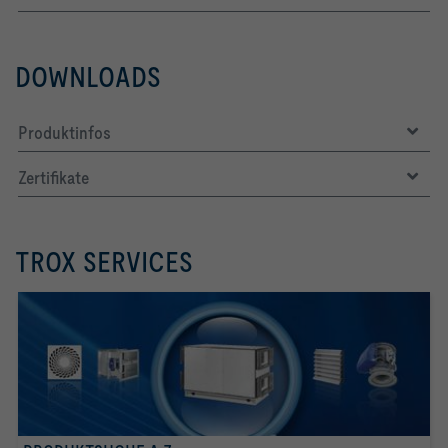
DOWNLOADS
Produktinfos
Zertifikate
TROX SERVICES