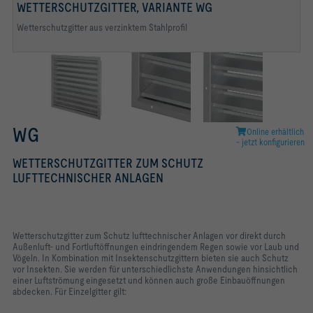
WETTERSCHUTZGITTER, VARIANTE WG
Wetterschutzgitter aus verzinktem Stahlprofil
WG
Online erhältlich
- jetzt konfigurieren
WETTERSCHUTZGITTER ZUM SCHUTZ
LUFTTECHNISCHER ANLAGEN
Wetterschutzgitter zum Schutz lufttechnischer Anlagen vor direkt durch
Außenluft- und Fortluftöffnungen eindringendem Regen sowie vor Laub und
Vögeln. In Kombination mit Insektenschutzgittern bieten sie auch Schutz
vor Insekten. Sie werden für unterschiedlichste Anwendungen hinsichtlich
einer Luftströmung eingesetzt und können auch große Einbauöffnungen
abdecken. Für Einzelgitter gilt: