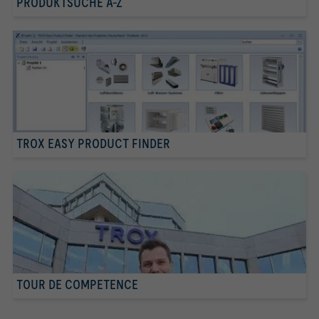
PRODUKTSUCHE A-Z
TROX EASY PRODUCT FINDER
TOUR DE COMPETENCE