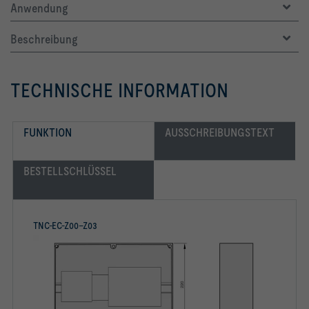
Anwendung
Beschreibung
TECHNISCHE INFORMATION
FUNKTION
AUSSCHREIBUNGSTEXT
BESTELLSCHLÜSSEL
TNC-EC-Z00–Z03