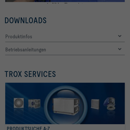
DOWNLOADS
Produktinfos
Betriebsanleitungen
TROX SERVICES
PRODUKTSUCHE A-Z