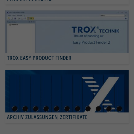
TROX EASY PRODUCT FINDER
ARCHIV ZULASSUNGEN, ZERTIFIKATE