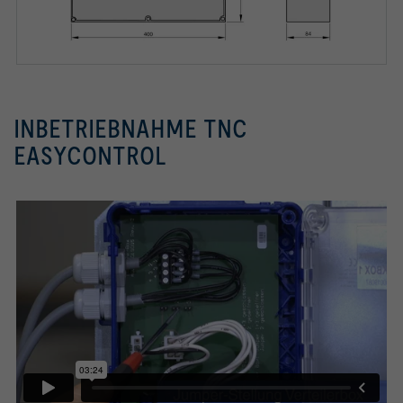
INBETRIEBNAHME TNC
EASYCONTROL