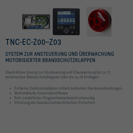
TNC-EC-Z00–Z03
SYSTEM ZUR ANSTEUERUNG UND ÜBERWACHUNG
MOTORISIERTER BRANDSCHUTZKLAPPEN
Stand-Alone Lösung zur Ansteuerung und Überwachung bis zu 12
motorischen Brandschutzklappen oder bis zu 24 Endlagen
Einfache Elektroinstallation mittels kodierten Steckerverbindungen
Vorinstallierte Anwendersoftware
Kein zusätzlicher Programmieraufwand notwendig
Erhöhung der brandschutztechnischen Sicherheit