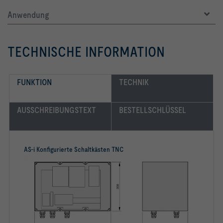
Anwendung
TECHNISCHE INFORMATION
FUNKTION
TECHNIK
AUSSCHREIBUNGSTEXT
BESTELLSCHLÜSSEL
AS-i Konfigurierte Schaltkästen TNC