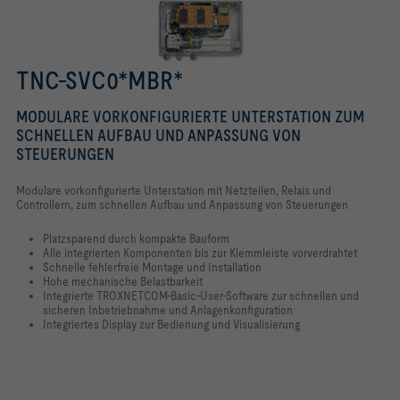
TNC-SVC0*MBR*
MODULARE VORKONFIGURIERTE UNTERSTATION ZUM
SCHNELLEN AUFBAU UND ANPASSUNG VON
STEUERUNGEN
Modulare vorkonfigurierte Unterstation mit Netzteilen, Relais und
Controllern, zum schnellen Aufbau und Anpassung von Steuerungen
Platzsparend durch kompakte Bauform
Alle integrierten Komponenten bis zur Klemmleiste vorverdrahtet
Schnelle fehlerfreie Montage und Installation
Hohe mechanische Belastbarkeit
Integrierte TROXNETCOM-Basic-User-Software zur schnellen und
sicheren Inbetriebnahme und Anlagenkonfiguration
Integriertes Display zur Bedienung und Visualisierung