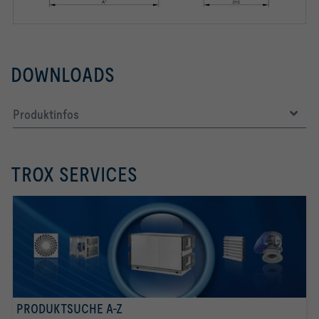
DOWNLOADS
Produktinfos
TROX SERVICES
PRODUKTSUCHE A-Z