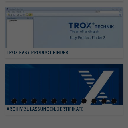
TROX EASY PRODUCT FINDER
ARCHIV ZULASSUNGEN, ZERTIFIKATE