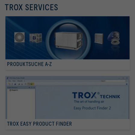
TROX SERVICES
PRODUKTSUCHE A-Z
TROX EASY PRODUCT FINDER