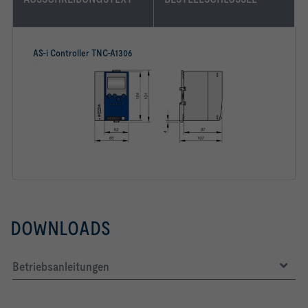
AS-i Controller TNC-A1306
DOWNLOADS
Betriebsanleitungen