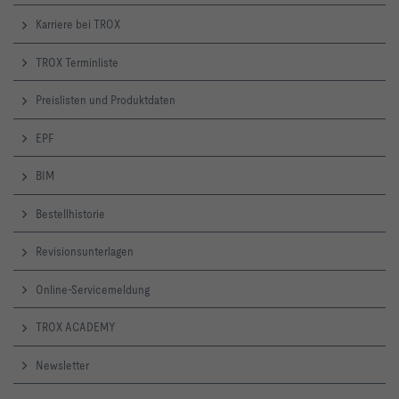
Karriere bei TROX
TROX Terminliste
Preislisten und Produktdaten
EPF
BIM
Bestellhistorie
Revisionsunterlagen
Online-Servicemeldung
TROX ACADEMY
Newsletter