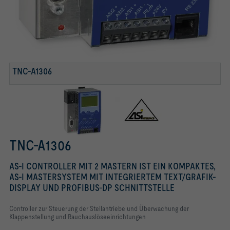
TNC-A1306
TNC-A1306
AS-I CONTROLLER MIT 2 MASTERN IST EIN KOMPAKTES,
AS-I MASTERSYSTEM MIT INTEGRIERTEM TEXT/GRAFIK-
DISPLAY UND PROFIBUS-DP SCHNITTSTELLE
Controller zur Steuerung der Stellantriebe und Überwachung der
Klappenstellung und Rauchauslöseeinrichtungen