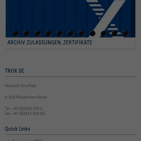
ARCHIV ZULASSUNGEN, ZERTIFIKATE
TROX SE
Heinrich-Trox-Platz
47506 Neukirchen-Vluyn
Tel.: +49 (0)2845 202-0
Fax: +49 (0)2845 202-265
Quick Links