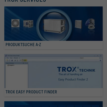
PRODUKTSUCHE A-Z
TROX EASY PRODUCT FINDER