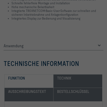
Schnelle fehlerfreie Montage und Installation
Hohe mechanische Belastbarkeit
Integrierte TROXNETCOM-Basic-User-Software zur schnellen und
sicheren Inbetriebnahme und Anlagenkonfiguration
Integriertes Display zur Bedienung und Visualisierung
Anwendung
TECHNISCHE INFORMATION
FUNKTION
TECHNIK
AUSSCHREIBUNGSTEXT
BESTELLSCHLÜSSEL