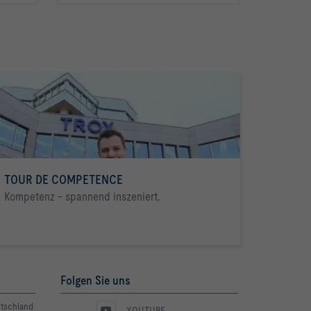
TOUR DE COMPETENCE
Kompetenz - spannend inszeniert.
Folgen Sie uns
utschland
YOUTUBE