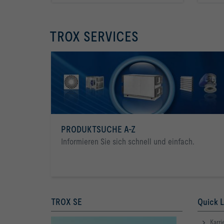
TROX SERVICES
PRODUKTSUCHE A-Z
Informieren Sie sich schnell und einfach.
TROX SE
Quick L
Karri