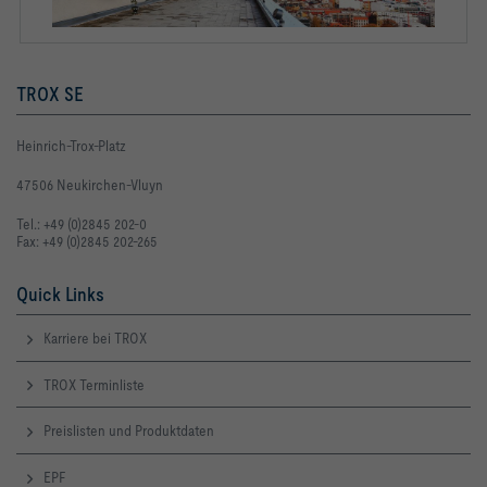
TROX SE
Heinrich-Trox-Platz
47506 Neukirchen-Vluyn
Tel.: +49 (0)2845 202-0
Fax: +49 (0)2845 202-265
Quick Links
Karriere bei TROX
TROX Terminliste
Preislisten und Produktdaten
EPF