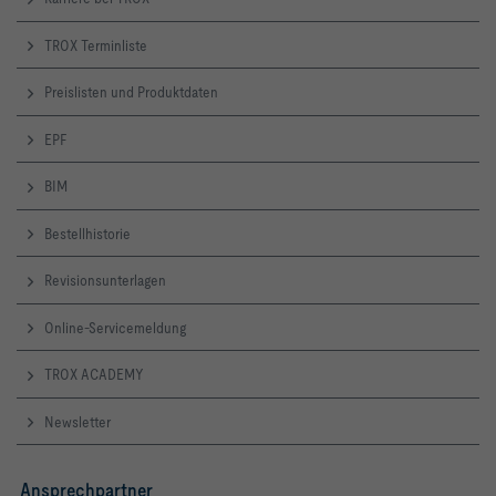
TROX Terminliste
Preislisten und Produktdaten
EPF
BIM
Bestellhistorie
Revisionsunterlagen
Online-Servicemeldung
TROX ACADEMY
Newsletter
Ansprechpartner