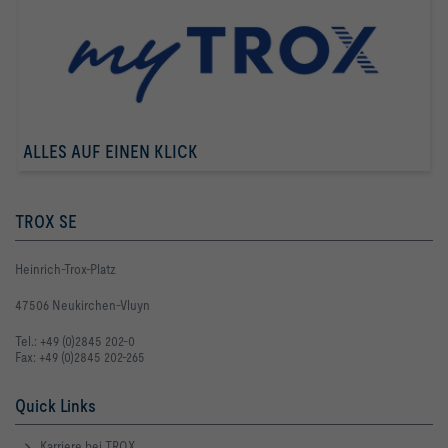
ALLES AUF EINEN KLICK
TROX SE
Heinrich-Trox-Platz
47506 Neukirchen-Vluyn
Tel.: +49 (0)2845 202-0
Fax: +49 (0)2845 202-265
Quick Links
Karriere bei TROX