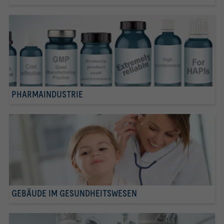
PHARMAINDUSTRIE
GEBÄUDE IM GESUNDHEITSWESEN