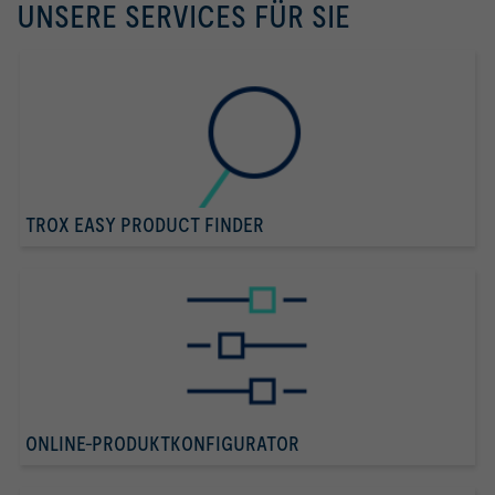
UNSERE SERVICES FÜR SIE
TROX EASY PRODUCT FINDER
ONLINE-PRODUKTKONFIGURATOR