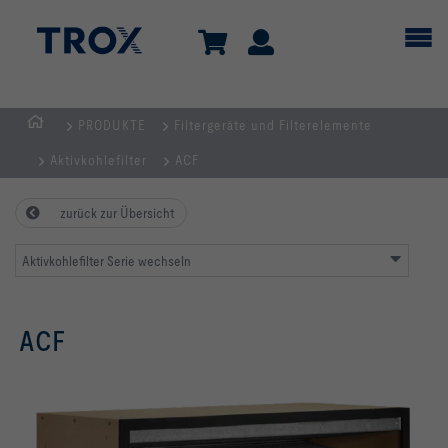
PRODUKTE
Filtergeräte und Filterelemente
Home
Aktivkohlefilter
ACF
zurück zur Übersicht
Aktivkohlefilter Serie wechseln
ACF