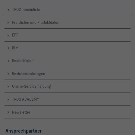
TROX Terminliste
Preislisten und Produktdaten
EPF
BIM
Bestellhistorie
Revisionsunterlagen
Online-Servicemeldung
TROX ACADEMY
Newsletter
Ansprechpartner