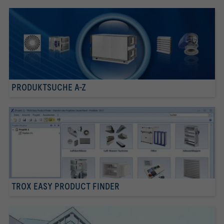
PRODUKTSUCHE A-Z
TROX EASY PRODUCT FINDER