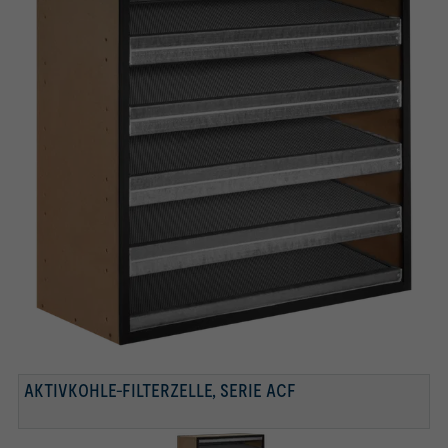
AKTIVKOHLE-FILTERZELLE, SERIE ACF