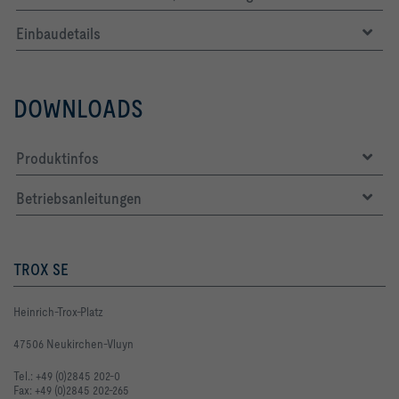
Einbaudetails
DOWNLOADS
Produktinfos
Betriebsanleitungen
TROX SE
Heinrich-Trox-Platz
47506 Neukirchen-Vluyn
Tel.: +49 (0)2845 202-0
Fax: +49 (0)2845 202-265