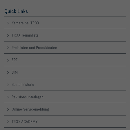
Quick Links
Karriere bei TROX
TROX Terminliste
Preislisten und Produktdaten
EPF
BIM
Bestellhistorie
Revisionsunterlagen
Online-Servicemeldung
TROX ACADEMY