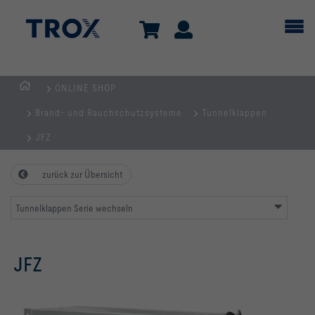
ONLINE SHOP
Home
Brand- und Rauchschutzsysteme
Tunnelklappen
JFZ
zurück zur Übersicht
Tunnelklappen Serie wechseln
JFZ