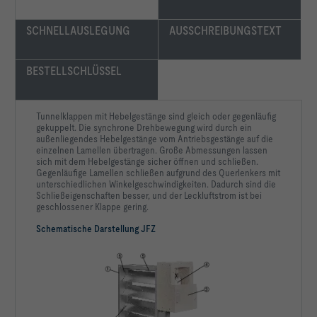
SCHNELLAUSLEGUNG
AUSSCHREIBUNGSTEXT
BESTELLSCHLÜSSEL
Tunnelklappen mit Hebelgestänge sind gleich oder gegenläufig
gekuppelt. Die synchrone Drehbewegung wird durch ein
außenliegendes Hebelgestänge vom Antriebsgestänge auf die
einzelnen Lamellen übertragen. Große Abmessungen lassen
sich mit dem Hebelgestänge sicher öffnen und schließen.
Gegenläufige Lamellen schließen aufgrund des Querlenkers mit
unterschiedlichen Winkelgeschwindigkeiten. Dadurch sind die
Schließeigenschaften besser, und der Leckluftstrom ist bei
geschlossener Klappe gering.
Schematische Darstellung JFZ