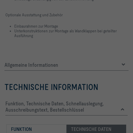
Optionale Ausstattung und Zubehör
Einbaurahmen zur Montage
Unterkonstruktionen zur Montage als Wandklappen bei geteilter
Ausführung
Allgemeine Informationen
TECHNISCHE INFORMATION
Funktion, Technische Daten, Schnellauslegung,
Ausschreibungstext, Bestellschlüssel
FUNKTION
TECHNISCHE DATEN