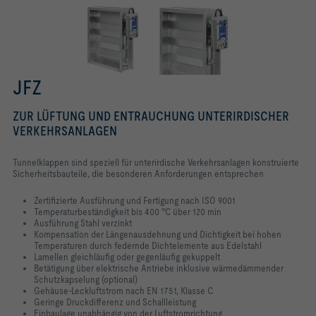
JFZ
ZUR LÜFTUNG UND ENTRAUCHUNG UNTERIRDISCHER
VERKEHRSANLAGEN
Tunnelklappen sind speziell für unterirdische Verkehrsanlagen konstruierte
Sicherheitsbauteile, die besonderen Anforderungen entsprechen
Zertifizierte Ausführung und Fertigung nach ISO 9001
Temperaturbeständigkeit bis 400 °C über 120 min
Ausführung Stahl verzinkt
Kompensation der Längenausdehnung und Dichtigkeit bei hohen
Temperaturen durch federnde Dichtelemente aus Edelstahl
Lamellen gleichläufig oder gegenläufig gekuppelt
Betätigung über elektrische Antriebe inklusive wärmedämmender
Schutzkapselung (optional)
Gehäuse-Leckluftstrom nach EN 1751, Klasse C
Geringe Druckdifferenz und Schallleistung
Einbaulage unabhängig von der Luftstromrichtung