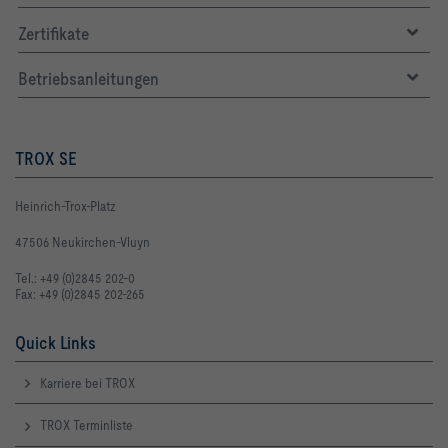
Zertifikate
Betriebsanleitungen
TROX SE
Heinrich-Trox-Platz
47506 Neukirchen-Vluyn
Tel.: +49 (0)2845 202-0
Fax: +49 (0)2845 202-265
Quick Links
Karriere bei TROX
TROX Terminliste