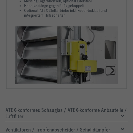
Messing Lagerbuchsen, optional Edelstahl
Hebelgestänge gegenläufig gekoppelt
Optional: ATEX Stellantriebe inkl. Federrücklauf und
integriertem Hilfsschalter
ATEX-konformes Schauglas / ATEX-konforme Anbauteile /
Luftfilter
Ventilatoren / Tropfenabscheider / Schalldämpfer