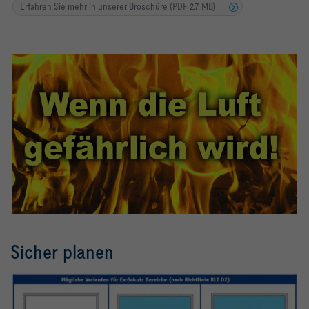
Erfahren Sie mehr in unserer Broschüre (PDF 2,7 MB)
Sicher planen