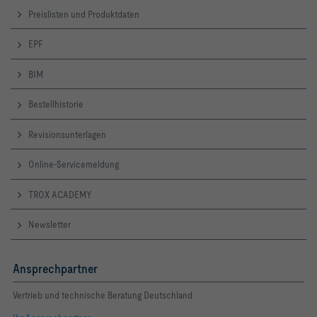
Preislisten und Produktdaten
EPF
BIM
Bestellhistorie
Revisionsunterlagen
Online-Servicemeldung
TROX ACADEMY
Newsletter
Ansprechpartner
Vertrieb und technische Beratung Deutschland