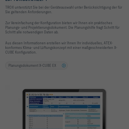
TROX unterstützt Sie bei der Geräteauswahl unter Berücksichtigung der für
Sie geltenden Anforderungen.
Zur Vereinfachung der Konfiguration bieten wir Ihnen ein praktisches
Planungs- und Projektierungsdokument. Die Planungshilfe fragt Schritt für
Schritt alle notwendigen Daten ab.
Aus diesen Informationen erstellen wir Ihnen Ihr individuelles,
ATEX-
konformes Klima- und Lüftungskonzept mit einer maßgeschneiderten X-
CUBE Konfiguration.
Planungsdokument X-CUBE EX