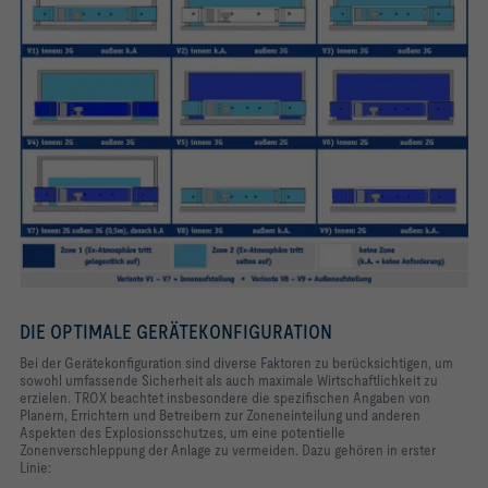
DIE OPTIMALE GERÄTEKONFIGURATION
Bei der Gerätekonfiguration sind diverse Faktoren zu berücksichtigen, um
sowohl umfassende Sicherheit als auch maximale Wirtschaftlichkeit zu
erzielen. TROX beachtet insbesondere die spezifischen Angaben von
Planern, Errichtern und Betreibern zur Zoneneinteilung und anderen
Aspekten des Explosionsschutzes, um eine potentielle
Zonenverschleppung der Anlage zu vermeiden. Dazu gehören in erster
Linie: