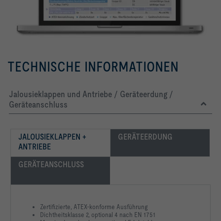
TECHNISCHE INFORMATIONEN
Jalousieklappen und Antriebe / Geräteerdung /
Geräteanschluss
JALOUSIEKLAPPEN + 
GERÄTEERDUNG
ANTRIEBE
GERÄTEANSCHLUSS
Zertifizierte, ATEX-konforme Ausführung
Dichtheitsklasse 2, optional 4 nach EN 1751