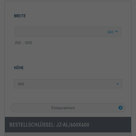
BREITE
200 .. 1200
HÖHE
600
Einbaurahmen
BESTELLSCHLÜSSEL:
JZ-AL/600X600