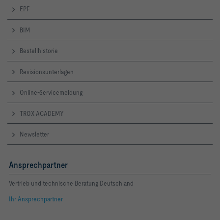
EPF
BIM
Bestellhistorie
Revisionsunterlagen
Online-Servicemeldung
TROX ACADEMY
Newsletter
Ansprechpartner
Vertrieb und technische Beratung Deutschland
Ihr Ansprechpartner