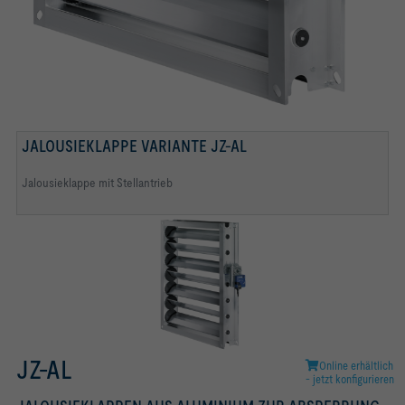
JALOUSIEKLAPPE VARIANTE JZ-AL
Jalousieklappe mit Stellantrieb
JZ-AL
Online erhältlich
- jetzt konfigurieren