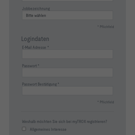
Jobbezeichnung
* Pflichfeld
Logindaten
E-Mail Adresse
Passwort
Passwort Bestätigung
* Pflichfeld
Weshalb möchten Sie sich bei myTROX registrieren?
Allgemeines Interesse