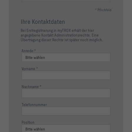
* Pflichfeld
Ihre Kontaktdaten
Bei Erstregistrierung in myTROX erhält der hier
angegebene Kontakt Administrationsrechte. Eine
Übertragung dieser Rechte ist später noch möglich.
Anrede
Vorname
Nachname
Telefonnummer
Position