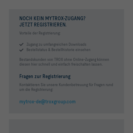
NOCH KEIN MYTROX-ZUGANG?
JETZT REGISTRIEREN.
Vorteile der Registrierung:
Zugang zu umfangreichen Downloads
Bestellstatus & Bestellhistorie einsehen
Bestandskunden von TROX ohne Online-Zugang können
diesen hier schnell und einfach freischalten lassen.
Fragen zur Registrierung
Kontaktieren Sie unsere Kundenbetreuung für Fragen rund
um die Registrierung:
mytrox-de@troxgroup.com