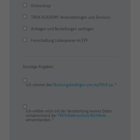
Onlineshop
TROX ACADEMY Veranstaltungen und Services
Anfragen und Bestellungen verfolgen
Freischaltung Listenpreise im EPF
Sonstige Angaben
Ich stimme den
Nutzungsbedingen von myTROX
zu. *
Ich erkläre mich mit der Verarbeitung meiner Daten
entsprechend der
TROX-Datenschutz-Richtlinie
einverstanden. *