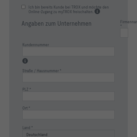
Ich bin bereits Kunde bei TROX und möchte den
Online-Zugang zu myTROX freischalten.
Firmenna
Angaben zum Unternehmen
Kundennummer
Straße / Hausnummer
PLZ
Ort
Land