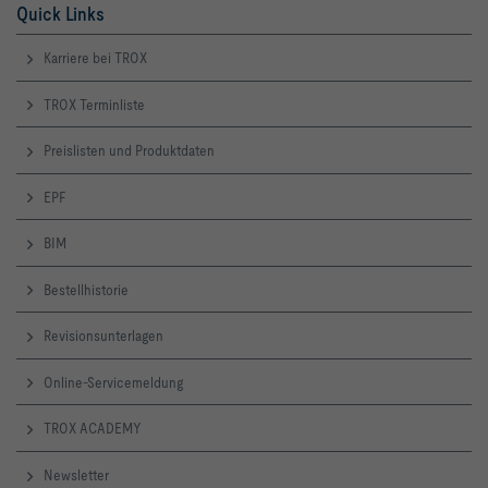
Quick Links
Karriere bei TROX
TROX Terminliste
Preislisten und Produktdaten
EPF
BIM
Bestellhistorie
Revisionsunterlagen
Online-Servicemeldung
TROX ACADEMY
Newsletter