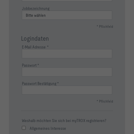
Jobbezeichnung
* Pflichfeld
Logindaten
E-Mail Adresse
Passwort
Passwort Bestätigung
* Pflichfeld
Weshalb möchten Sie sich bei myTROX registrieren?
Allgemeines Interesse