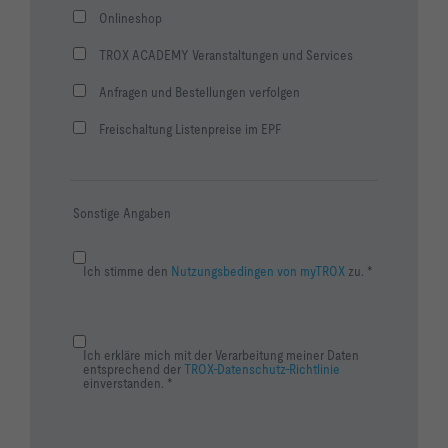
Onlineshop
TROX ACADEMY Veranstaltungen und Services
Anfragen und Bestellungen verfolgen
Freischaltung Listenpreise im EPF
Sonstige Angaben
Ich stimme den
Nutzungsbedingen von myTROX
zu. *
Ich erkläre mich mit der Verarbeitung meiner Daten
entsprechend der
TROX-Datenschutz-Richtlinie
einverstanden. *