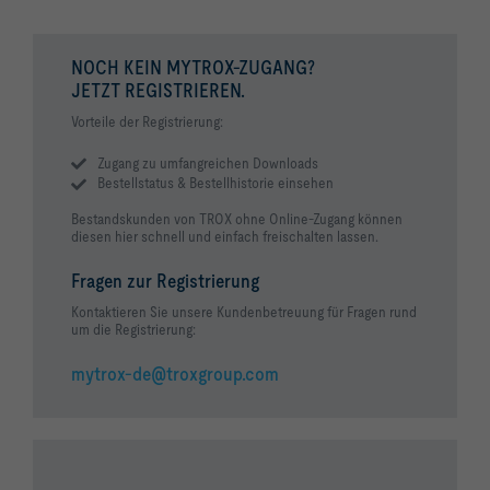
NOCH KEIN MYTROX-ZUGANG?
JETZT REGISTRIEREN.
Vorteile der Registrierung:
Zugang zu umfangreichen Downloads
Bestellstatus & Bestellhistorie einsehen
Bestandskunden von TROX ohne Online-Zugang können
diesen hier schnell und einfach freischalten lassen.
Fragen zur Registrierung
Kontaktieren Sie unsere Kundenbetreuung für Fragen rund
um die Registrierung:
mytrox-de@troxgroup.com