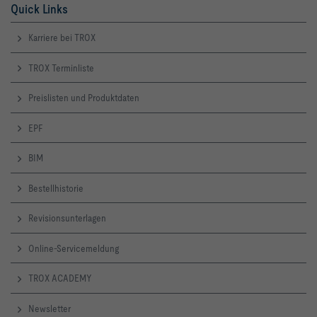
Quick Links
Karriere bei TROX
TROX Terminliste
Preislisten und Produktdaten
EPF
BIM
Bestellhistorie
Revisionsunterlagen
Online-Servicemeldung
TROX ACADEMY
Newsletter