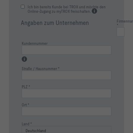
Ich bin bereits Kunde bei TROX und möchte den
Online-Zugang zu myTROX freischalten.
Firmenna
Angaben zum Unternehmen
Kundennummer
Straße / Hausnummer
PLZ
Ort
Land