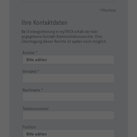
* Pflichfeld
Ihre Kontaktdaten
Bei Erstregistrierung in myTROX erhält der hier
angegebene Kontakt Administrationsrechte. Eine
Übertragung dieser Rechte ist später noch möglich.
Anrede
Vorname
Nachname
Telefonnummer
Position