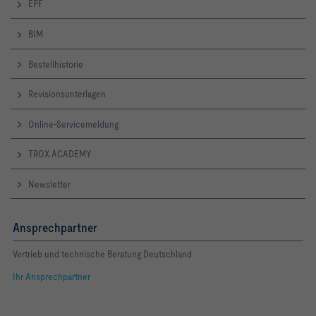
EPF
BIM
Bestellhistorie
Revisionsunterlagen
Online-Servicemeldung
TROX ACADEMY
Newsletter
Ansprechpartner
Vertrieb und technische Beratung Deutschland
Ihr Ansprechpartner