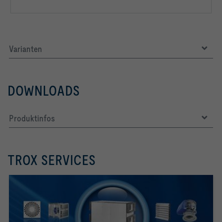
Varianten
DOWNLOADS
Produktinfos
TROX SERVICES