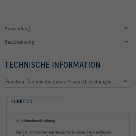
Anwendung
Beschreibung
TECHNISCHE INFORMATION
Funktion, Technische Daten, Produktbeziehungen
FUNKTION
Funktionsbeschreibung
Der Stellantrieb bewegt die Lamellen einer Jalousieklappe