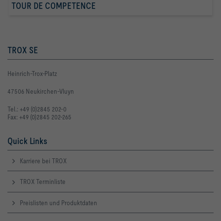
TOUR DE COMPETENCE
TROX SE
Heinrich-Trox-Platz
47506 Neukirchen-Vluyn
Tel.: +49 (0)2845 202-0
Fax: +49 (0)2845 202-265
Quick Links
Karriere bei TROX
TROX Terminliste
Preislisten und Produktdaten