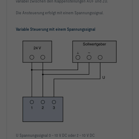
variabel zwischen den Klappenstellungen AUF und ZU.
Die Ansteuerung erfolgt mit einem Spannungssignal.
Variable Steuerung mit einem Spannungssignal
U Spannungssignal 0 – 10 V DC oder 2 – 10 V DC