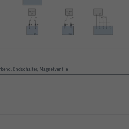
rkend, Endschalter, Magnetventile