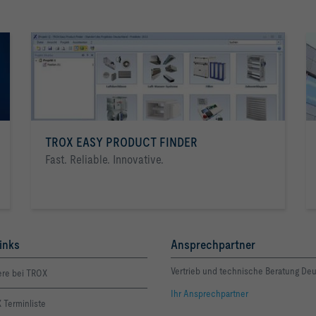
TROX EASY PRODUCT FINDER
Fast. Reliable. Innovative.
inks
Ansprechpartner
Vertrieb und technische Beratung De
ere bei TROX
Ihr Ansprechpartner
 Terminliste