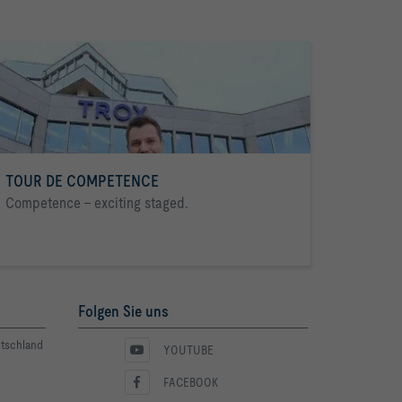
TOUR DE COMPETENCE
Competence - exciting staged.
Folgen Sie uns
utschland
YOUTUBE
FACEBOOK