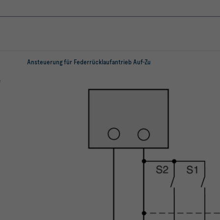
Ansteuerung für Federrücklaufantrieb Auf-Zu
e