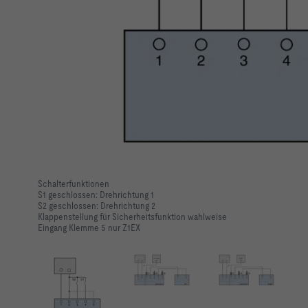
Schalterfunktionen
S1 geschlossen: Drehrichtung 1
S2 geschlossen: Drehrichtung 2
Klappenstellung für Sicherheitsfunktion wahlweise
Eingang Klemme 5 nur Z1EX