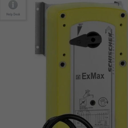
Help Desk