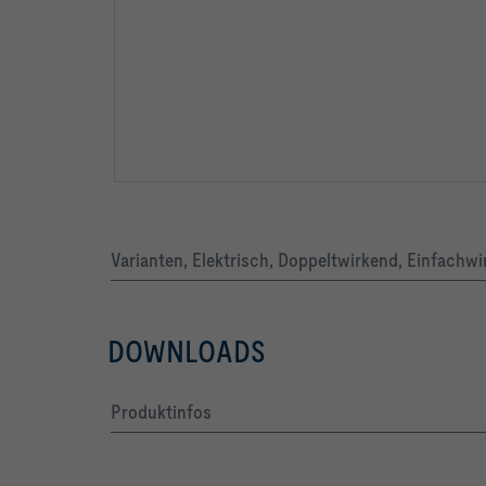
Varianten, Elektrisch, Doppeltwirkend, Einfachwi
DOWNLOADS
Produktinfos