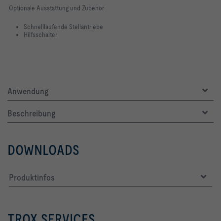
Optionale Ausstattung und Zubehör
Schnelllaufende Stellantriebe
Hilfsschalter
Anwendung
Beschreibung
DOWNLOADS
Produktinfos
TROX SERVICES