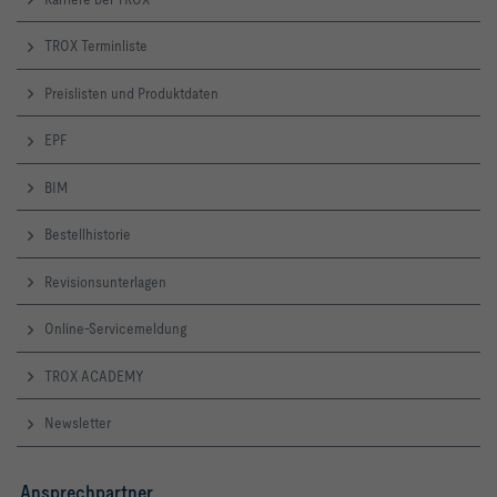
TROX Terminliste
Preislisten und Produktdaten
EPF
BIM
Bestellhistorie
Revisionsunterlagen
Online-Servicemeldung
TROX ACADEMY
Newsletter
Ansprechpartner