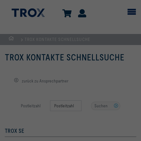
TROX KONTAKTE SCHNELLSUCHE
Home
TROX KONTAKTE SCHNELLSUCHE
zurück zu Ansprechpartner
Suchen
Postleitzahl
TROX SE