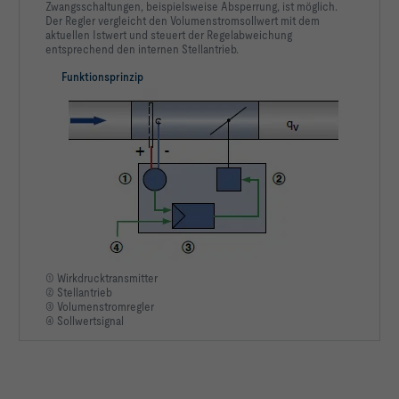
Zwangsschaltungen, beispielsweise Absperrung, ist möglich.
Der Regler vergleicht den Volumenstromsollwert mit dem
aktuellen Istwert und steuert der Regelabweichung
entsprechend den internen Stellantrieb.
Funktionsprinzip
① Wirkdrucktransmitter
② Stellantrieb
③ Volumenstromregler
④ Sollwertsignal