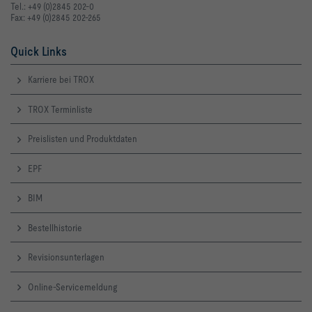
Tel.: +49 (0)2845 202-0
Fax: +49 (0)2845 202-265
Quick Links
Karriere bei TROX
TROX Terminliste
Preislisten und Produktdaten
EPF
BIM
Bestellhistorie
Revisionsunterlagen
Online-Servicemeldung