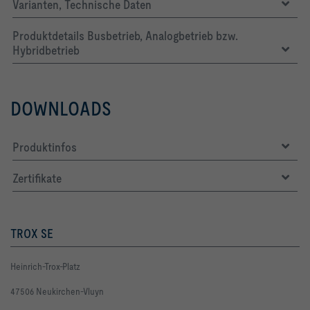
Varianten, Technische Daten
Produktdetails Busbetrieb, Analogbetrieb bzw.
Hybridbetrieb
DOWNLOADS
Produktinfos
Zertifikate
TROX SE
Heinrich-Trox-Platz
47506 Neukirchen-Vluyn