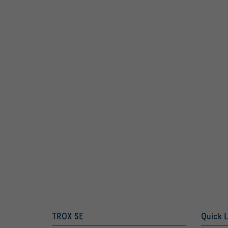
TROX SE
Quick L