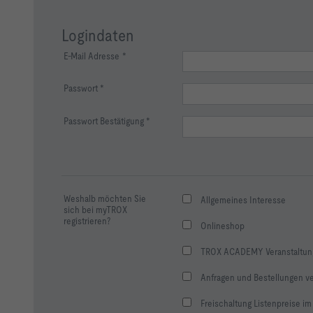
Logindaten
E-Mail Adresse
Passwort
Passwort Bestätigung
Weshalb möchten Sie
Allgemeines Interesse
sich bei myTROX
registrieren?
Onlineshop
TROX ACADEMY Veranstaltung
Anfragen und Bestellungen ve
Freischaltung Listenpreise im