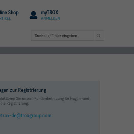
line Shop
myTROX
RTIKEL
ANMELDEN
agen zur Registrierung
taktieren Sie unsere Kundenbetreuung für Fragen rund
die Registrierung:
trox-de@troxgroup.com