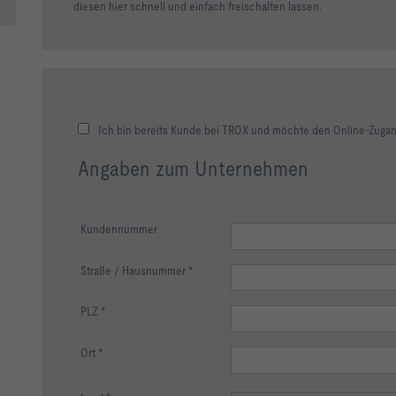
diesen hier schnell und einfach freischalten lassen.
Ich bin bereits Kunde bei TROX und möchte den Online-Zugan
Angaben zum Unternehmen
Kundennummer
Straße / Hausnummer
PLZ
Ort