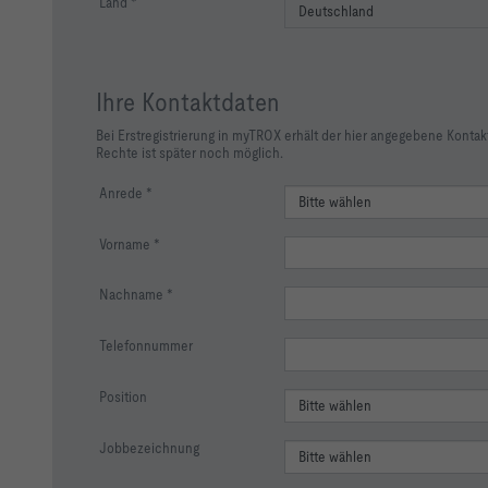
Land
Ihre Kontaktdaten
Bei Erstregistrierung in myTROX erhält der hier angegebene Kontak
Rechte ist später noch möglich.
Anrede
Vorname
Nachname
Telefonnummer
Position
Jobbezeichnung