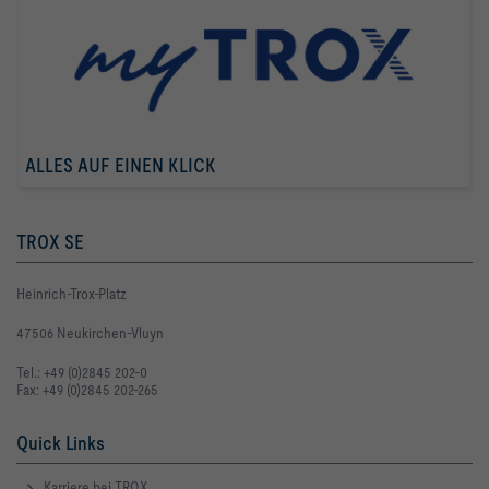
ALLES AUF EINEN KLICK
TROX SE
Heinrich-Trox-Platz
47506 Neukirchen-Vluyn
Tel.: +49 (0)2845 202-0
Fax: +49 (0)2845 202-265
Quick Links
Karriere bei TROX