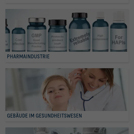
PHARMAINDUSTRIE
GEBÄUDE IM GESUNDHEITSWESEN