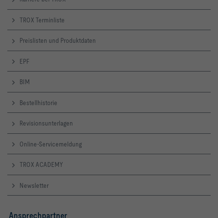
TROX Terminliste
Preislisten und Produktdaten
EPF
BIM
Bestellhistorie
Revisionsunterlagen
Online-Servicemeldung
TROX ACADEMY
Newsletter
Ansprechpartner