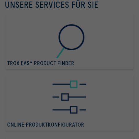
UNSERE SERVICES FÜR SIE
TROX EASY PRODUCT FINDER
ONLINE-PRODUKTKONFIGURATOR